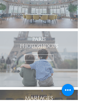
PARIS
PHOTOSHOOTS
Voir
MARIAGES